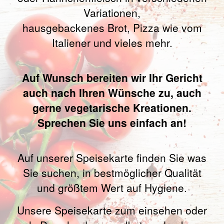
Variationen,
hausgebackenes Brot, Pizza wie vom
Italiener und vieles mehr.
Auf Wunsch bereiten wir Ihr Gericht
auch nach Ihren Wünsche zu, auch
gerne vegetarische Kreationen.
Sprechen Sie uns einfach an!
Auf unserer Speisekarte finden Sie was
Sie suchen, in bestmöglicher Qualität
und größtem Wert auf Hygiene.
Unsere Speisekarte zum einsehen oder