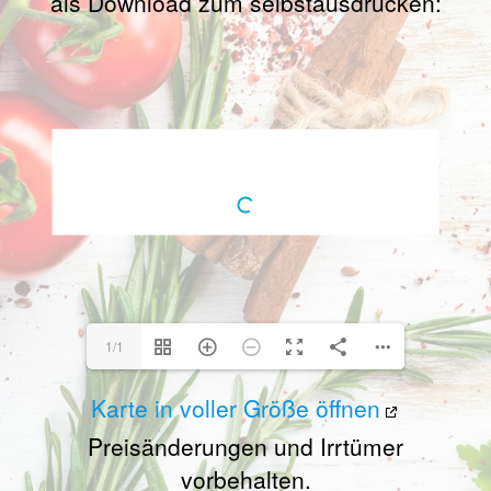
als Download zum selbstausdrucken:
1/1
Karte in voller Größe öffnen
Preisänderungen und Irrtümer
vorbehalten.